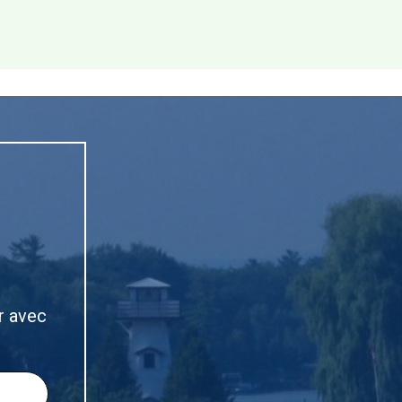
r avec