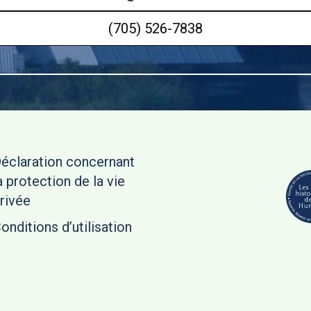
(705) 526-7838
éclaration concernant
a protection de la vie
rivée
onditions d’utilisation