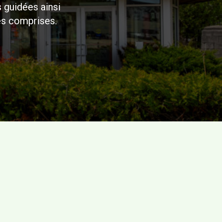
s guidées ainsi
es comprises.