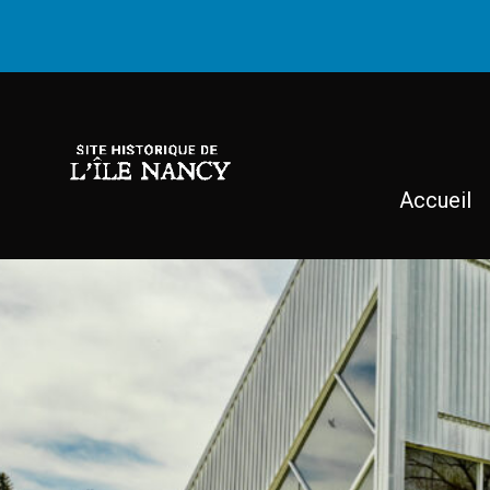
Accueil