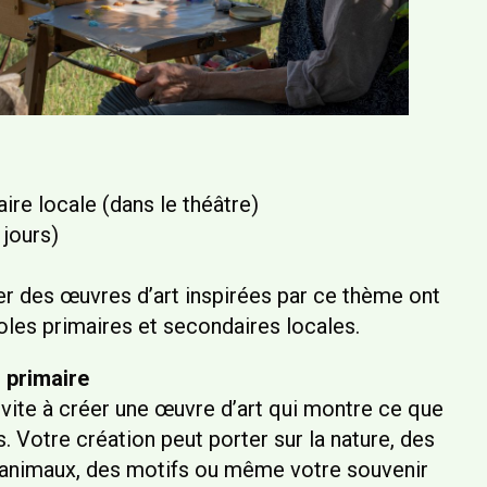
aire locale (dans le théâtre)
 jours)
éer des œuvres d’art inspirées par ce thème ont
les primaires et secondaires locales.
 primaire
vite à créer une œuvre d’art qui montre ce que
. Votre création peut porter sur la nature, des
 animaux, des motifs ou même votre souvenir