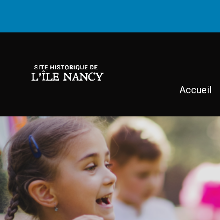
Accueil