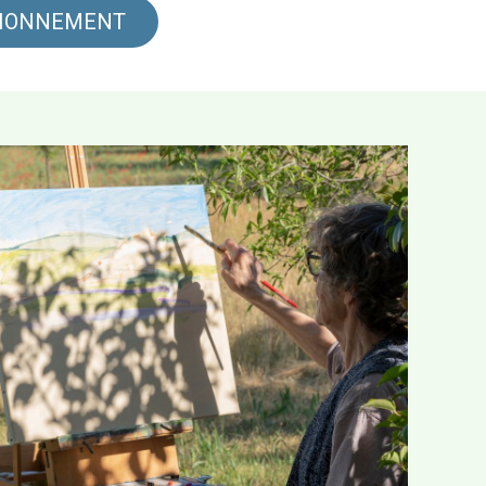
TIONNEMENT