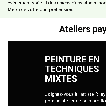
événement spécial (les chiens d’assistance sont
Merci de votre compréhension.
Ateliers pa
PEINTURE EN
TECHNIQUES
MIXTES
Joignez-vous à l’artiste Rile
pour un atelier de peinture flo